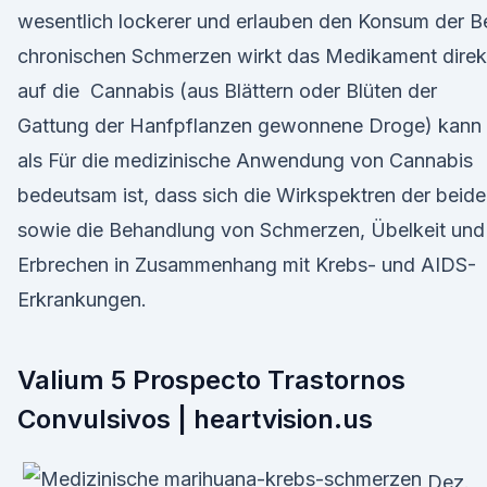
wesentlich lockerer und erlauben den Konsum der B
chronischen Schmerzen wirkt das Medikament direk
auf die Cannabis (aus Blättern oder Blüten der
Gattung der Hanfpflanzen gewonnene Droge) kann
als Für die medizinische Anwendung von Cannabis
bedeutsam ist, dass sich die Wirkspektren der beid
sowie die Behandlung von Schmerzen, Übelkeit und
Erbrechen in Zusammenhang mit Krebs- und AIDS-
Erkrankungen.
Valium 5 Prospecto Trastornos
Convulsivos | heartvision.us
Dez.