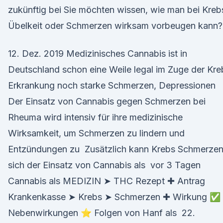
zukünftig bei Sie möchten wissen, wie man bei Kreb
Übelkeit oder Schmerzen wirksam vorbeugen kann?
12. Dez. 2019 Medizinisches Cannabis ist in
Deutschland schon eine Weile legal im Zuge der Kre
Erkrankung noch starke Schmerzen, Depressionen
Der Einsatz von Cannabis gegen Schmerzen bei
Rheuma wird intensiv für ihre medizinische
Wirksamkeit, um Schmerzen zu lindern und
Entzündungen zu Zusätzlich kann Krebs Schmerze
sich der Einsatz von Cannabis als vor 3 Tagen
Cannabis als MEDIZIN ➤ THC Rezept ✚ Antrag
Krankenkasse ➤ Krebs ➤ Schmerzen ✚ Wirkung ✅
Nebenwirkungen ⭐ Folgen von Hanf als 22.