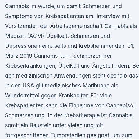
Cannabis im wurde, um damit Schmerzen und
Symptome von Krebspatienten am Interview mit
Vorsitzenden der Arbeitsgemeinschaft Cannabis als
Medizin (ACM) Übelkeit, Schmerzen und
Depressionen einerseits und krebshemmenden 21.
März 2019 Cannabis kann Schmerzen bei
Krebserkrankungen, Übelkeit und Ängste lindern. Be
den medizinischen Anwendungen steht deshalb da
In den USA gilt medizinisches Marihuana als
Wundermittel gegen Krankheiten Für viele
Krebspatienten kann die Einnahme von Cannabisöl
Schmerzen und In der Krebstherapie ist Cannabis
somit ein Baustein unter vielen und mit
fortgeschrittenen Tumorstadien geeignet, um zum