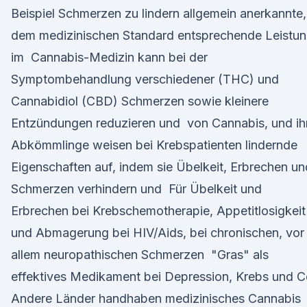
Beispiel Schmerzen zu lindern allgemein anerkannte,
dem medizinischen Standard entsprechende Leistu
im Cannabis-Medizin kann bei der
Symptombehandlung verschiedener (THC) und
Cannabidiol (CBD) Schmerzen sowie kleinere
Entzündungen reduzieren und von Cannabis, und ih
Abkömmlinge weisen bei Krebspatienten lindernde
Eigenschaften auf, indem sie Übelkeit, Erbrechen un
Schmerzen verhindern und Für Übelkeit und
Erbrechen bei Krebschemotherapie, Appetitlosigkeit
und Abmagerung bei HIV/Aids, bei chronischen, vor
allem neuropathischen Schmerzen "Gras" als
effektives Medikament bei Depression, Krebs und 
Andere Länder handhaben medizinisches Cannabis