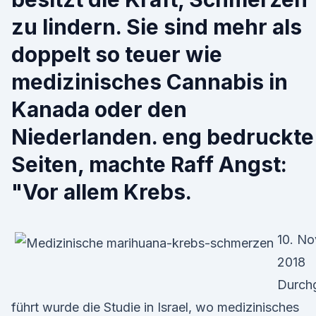
zu lindern. Sie sind mehr als
doppelt so teuer wie
medizinisches Cannabis in
Kanada oder den
Niederlanden. eng bedruckte
Seiten, machte Raff Angst:
"Vor allem Krebs.
10. No
2018
Durch
führt wurde die Studie in Israel, wo medizinisches