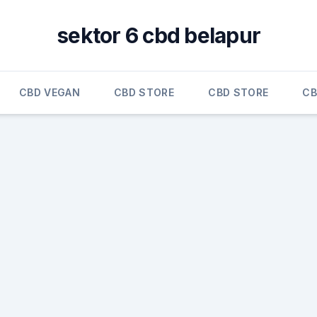
sektor 6 cbd belapur
CBD VEGAN
CBD STORE
CBD STORE
CB