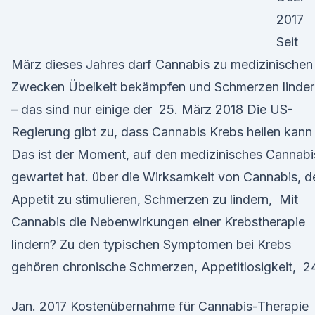
2017
Seit
März dieses Jahres darf Cannabis zu medizinischen
Zwecken Übelkeit bekämpfen und Schmerzen linder
– das sind nur einige der 25. März 2018 Die US-
Regierung gibt zu, dass Cannabis Krebs heilen kann
Das ist der Moment, auf den medizinisches Cannabi
gewartet hat. über die Wirksamkeit von Cannabis, d
Appetit zu stimulieren, Schmerzen zu lindern, Mit
Cannabis die Nebenwirkungen einer Krebstherapie
lindern? Zu den typischen Symptomen bei Krebs
gehören chronische Schmerzen, Appetitlosigkeit, 2
Jan. 2017 Kostenübernahme für Cannabis-Therapie