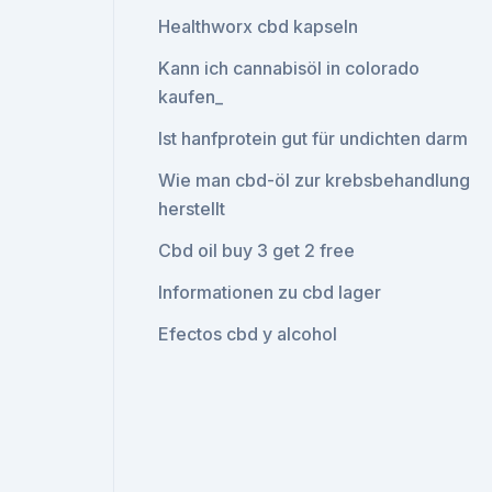
Healthworx cbd kapseln
Kann ich cannabisöl in colorado
kaufen_
Ist hanfprotein gut für undichten darm
Wie man cbd-öl zur krebsbehandlung
herstellt
Cbd oil buy 3 get 2 free
Informationen zu cbd lager
Efectos cbd y alcohol