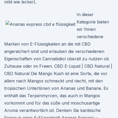
mild wie lecker).
In dieser
Kategorie bieten
wir Ihnen
verschiedene
Marken von E-Flüssigkeiten an die mit CBD
angereichert sind und erlauben die verschiedenen
Eigenschaften von Cannabidiol überall zu nutzen ob
Zuhause oder im Freien. CBD E-Liquid | CBD Natural |
CBD Natural Die Mango Kush ist eine Sorte, die vor
allem nach Mangos schmeckt und riecht, mit den
tropischen Untertönen von Ananas und Banane. Es
enthält das Terpenmyrcen, das auch in Mangos
vorkommt und für das süße und moschusartige
Aroma verantwortlich ist. Denken Sie karibische
Ferien in einer E-Flüssigkeit! Ananas Express –