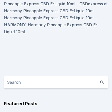
Pineapple Express CBD E-Liquid 10ml - CBDexpress.at
Harmony Pineapple Express CBD E-Liquid 10ml.
Harmony Pineapple Express CBD E-Liquid 10ml .
HARMONY. Harmony Pineapple Express CBD E-
Liquid 10ml.
Featured Posts