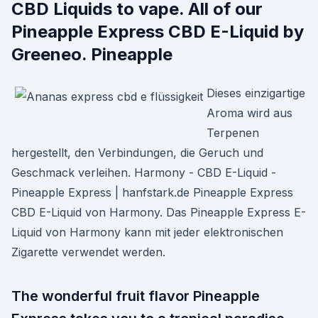
CBD Liquids to vape. All of our
Pineapple Express CBD E-Liquid by
Greeneo. Pineapple
Dieses einzigartige
Aroma wird aus
Terpenen
hergestellt, den Verbindungen, die Geruch und
Geschmack verleihen. Harmony - CBD E-Liquid -
Pineapple Express | hanfstark.de Pineapple Express
CBD E-Liquid von Harmony. Das Pineapple Express E-
Liquid von Harmony kann mit jeder elektronischen
Zigarette verwendet werden.
The wonderful fruit flavor Pineapple