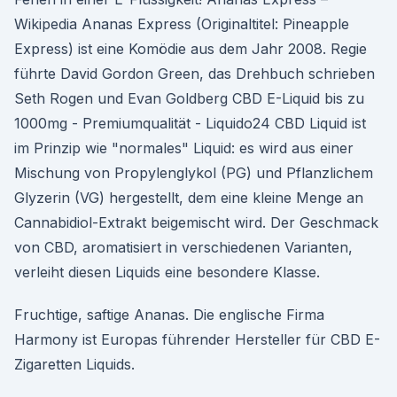
Wikipedia Ananas Express (Originaltitel: Pineapple
Express) ist eine Komödie aus dem Jahr 2008. Regie
führte David Gordon Green, das Drehbuch schrieben
Seth Rogen und Evan Goldberg CBD E-Liquid bis zu
1000mg - Premiumqualität - Liquido24 CBD Liquid ist
im Prinzip wie "normales" Liquid: es wird aus einer
Mischung von Propylenglykol (PG) und Pflanzlichem
Glyzerin (VG) hergestellt, dem eine kleine Menge an
Cannabidiol-Extrakt beigemischt wird. Der Geschmack
von CBD, aromatisiert in verschiedenen Varianten,
verleiht diesen Liquids eine besondere Klasse.
Fruchtige, saftige Ananas. Die englische Firma
Harmony ist Europas führender Hersteller für CBD E-
Zigaretten Liquids.