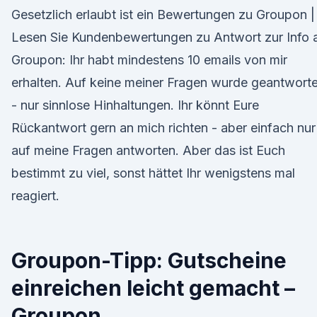
Gesetzlich erlaubt ist ein Bewertungen zu Groupon |
Lesen Sie Kundenbewertungen zu Antwort zur Info 
Groupon: Ihr habt mindestens 10 emails von mir
erhalten. Auf keine meiner Fragen wurde geantworte
- nur sinnlose Hinhaltungen. Ihr könnt Eure
Rückantwort gern an mich richten - aber einfach nur
auf meine Fragen antworten. Aber das ist Euch
bestimmt zu viel, sonst hättet Ihr wenigstens mal
reagiert.
Groupon-Tipp: Gutscheine
einreichen leicht gemacht –
Groupon