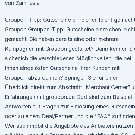
von Zamnesia.
Groupon-Tipp: Gutscheine einreichen leicht gemacht
Groupon Groupon-Tipp: Gutscheine einreichen leich
gemacht. Sie haben bereits eine oder mehrere
Kampagnen mit Groupon gestartet? Dann kennen Si
sicherlich die verschiedenen Möglichkeiten, die bei
Ihnen eingelösten Gutscheine Ihrer Kunden mit
Groupon abzurechnen? Springen Sie für einen
Überblick direkt zum Abschnitt „Merchant Center“ 
Erfahrungen mit groupon.de Dort sind zum Beispiel
Antworten auf Fragen zur Einlösung eines Gutschei
oder zu einem Deal/Partner und die "FAQ" zu finden
Wer auch mobil die Angebote des Anbieters nutzen