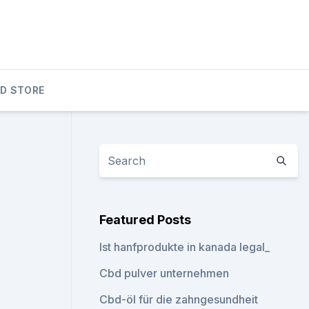
D STORE
Featured Posts
Ist hanfprodukte in kanada legal_
Cbd pulver unternehmen
Cbd-öl für die zahngesundheit