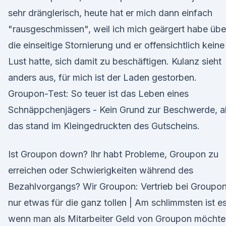
sehr dränglerisch, heute hat er mich dann einfach
"rausgeschmissen", weil ich mich geärgert habe übe
die einseitige Stornierung und er offensichtlich keine
Lust hatte, sich damit zu beschäftigen. Kulanz sieht
anders aus, für mich ist der Laden gestorben.
Groupon-Test: So teuer ist das Leben eines
Schnäppchenjägers - Kein Grund zur Beschwerde, al
das stand im Kleingedruckten des Gutscheins.
Ist Groupon down? Ihr habt Probleme, Groupon zu
erreichen oder Schwierigkeiten während des
Bezahlvorgangs? Wir Groupon: Vertrieb bei Groupon
nur etwas für die ganz tollen | Am schlimmsten ist es
wenn man als Mitarbeiter Geld von Groupon möchte