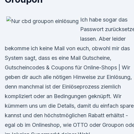
Ich habe sogar das
Passwort zurücksetz
lassen. Aber leider
bekomme ich keine Mail von euch, obwohl mir das
System sagt, dass es eine Mail Gutscheine,
Gutscheincodes & Coupons für Online-Shops | Wir
geben dir auch alle nötigen Hinweise zur Einlösung,
denn manchmal ist der Einlöseprozess ziemlich
kompliziert oder an Bedingungen geknüpft. Wir
kümmern uns um die Details, damit du einfach spar
kannst und den höchstmöglichen Rabatt erhältst -
egal ob im Onlineshop, wie OTTO oder Groupon ode