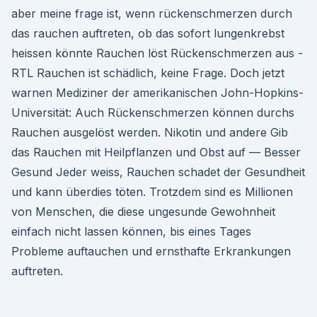
aber meine frage ist, wenn rückenschmerzen durch
das rauchen auftreten, ob das sofort lungenkrebst
heissen könnte Rauchen löst Rückenschmerzen aus -
RTL Rauchen ist schädlich, keine Frage. Doch jetzt
warnen Mediziner der amerikanischen John-Hopkins-
Universität: Auch Rückenschmerzen können durchs
Rauchen ausgelöst werden. Nikotin und andere Gib
das Rauchen mit Heilpflanzen und Obst auf — Besser
Gesund Jeder weiss, Rauchen schadet der Gesundheit
und kann überdies töten. Trotzdem sind es Millionen
von Menschen, die diese ungesunde Gewohnheit
einfach nicht lassen können, bis eines Tages
Probleme auftauchen und ernsthafte Erkrankungen
auftreten.