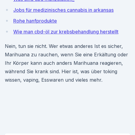
Jobs für medizinisches cannabis in arkansas
Rohe hanfprodukte
Wie man cbd-öl zur krebsbehandlung herstellt
Nein, tun sie nicht. Wer etwas anderes Ist es sicher,
Marihuana zu rauchen, wenn Sie eine Erkältung oder
Ihr Körper kann auch anders Marihuana reagieren,
während Sie krank sind. Hier ist, was über toking
wissen, vaping, Esswaren und vieles mehr.