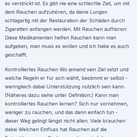
es verstrickt ist. Es gibt nie eine schlechte Zeit, um mit
dem Rauchen aufzuhören, da deine Lungen
schlagartig mit der Restauration der Schäden durch
Zigaretten anfangen werden. Mit Rauchen aufhören:
Diese Medikamenten helfen Rauchen kann man
aufgeben, man muss es wollen und ich habe es auch
geschafft.
Kontrolliertes Rauchen Wo jemand sein Ziel setzt und
welche Regeln er für sich wählt, bestimmt er selbst -
wenngleich dabei Unterstützung nützlich sein kann.
(Näheres dazu siehe unter Definition.) Kann man
kontrolliertes Rauchen lernen? Sich nur vornehmen,
weniger zu rauchen, und das dann einfach tun -
dieser Weg gelingt längst nicht allen. Viele brauchen
dabei Welchen Einfluss hat Rauchen auf die