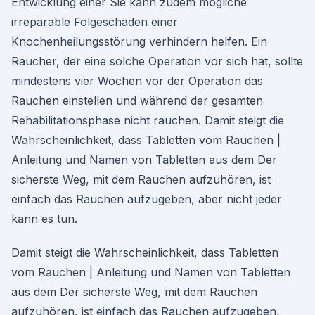
Entwicklung einer Sie kann zudem mögliche
irreparable Folgeschäden einer
Knochenheilungsstörung verhindern helfen. Ein
Raucher, der eine solche Operation vor sich hat, sollte
mindestens vier Wochen vor der Operation das
Rauchen einstellen und während der gesamten
Rehabilitationsphase nicht rauchen. Damit steigt die
Wahrscheinlichkeit, dass Tabletten vom Rauchen |
Anleitung und Namen von Tabletten aus dem Der
sicherste Weg, mit dem Rauchen aufzuhören, ist
einfach das Rauchen aufzugeben, aber nicht jeder
kann es tun.
Damit steigt die Wahrscheinlichkeit, dass Tabletten
vom Rauchen | Anleitung und Namen von Tabletten
aus dem Der sicherste Weg, mit dem Rauchen
aufzuhören, ist einfach das Rauchen aufzugeben,