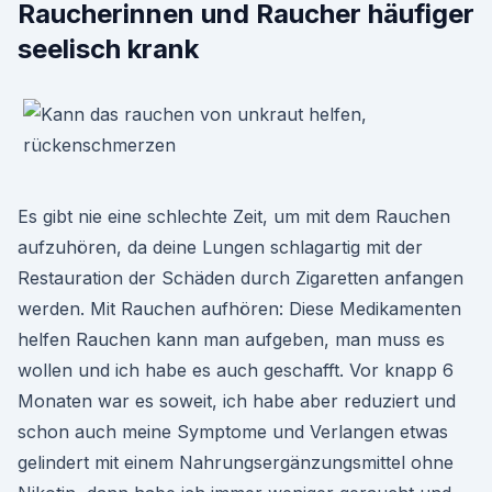
Raucherinnen und Raucher häufiger
seelisch krank
Es gibt nie eine schlechte Zeit, um mit dem Rauchen
aufzuhören, da deine Lungen schlagartig mit der
Restauration der Schäden durch Zigaretten anfangen
werden. Mit Rauchen aufhören: Diese Medikamenten
helfen Rauchen kann man aufgeben, man muss es
wollen und ich habe es auch geschafft. Vor knapp 6
Monaten war es soweit, ich habe aber reduziert und
schon auch meine Symptome und Verlangen etwas
gelindert mit einem Nahrungsergänzungsmittel ohne