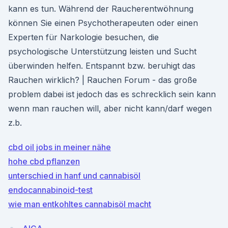
kann es tun. Während der Raucherentwöhnung
können Sie einen Psychotherapeuten oder einen
Experten für Narkologie besuchen, die
psychologische Unterstützung leisten und Sucht
überwinden helfen. Entspannt bzw. beruhigt das
Rauchen wirklich? | Rauchen Forum - das große
problem dabei ist jedoch das es schrecklich sein kann
wenn man rauchen will, aber nicht kann/darf wegen
z.b.
cbd oil jobs in meiner nähe
hohe cbd pflanzen
unterschied in hanf und cannabisöl
endocannabinoid-test
wie man entkohltes cannabisöl macht