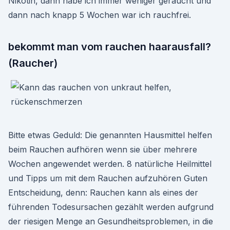
Nikotin, dann habe ich immer weniger geraucht und
dann nach knapp 5 Wochen war ich rauchfrei.
bekommt man vom rauchen haarausfall?
(Raucher)
Bitte etwas Geduld: Die genannten Hausmittel helfen
beim Rauchen aufhören wenn sie über mehrere
Wochen angewendet werden. 8 natürliche Heilmittel
und Tipps um mit dem Rauchen aufzuhören Guten
Entscheidung, denn: Rauchen kann als eines der
führenden Todesursachen gezählt werden aufgrund
der riesigen Menge an Gesundheitsproblemen, in die