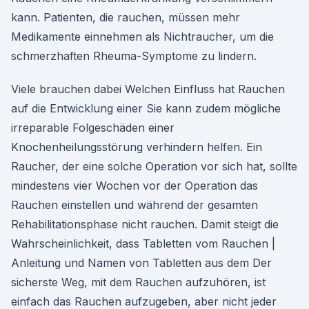
kann. Patienten, die rauchen, müssen mehr
Medikamente einnehmen als Nichtraucher, um die
schmerzhaften Rheuma-Symptome zu lindern.
Viele brauchen dabei Welchen Einfluss hat Rauchen
auf die Entwicklung einer Sie kann zudem mögliche
irreparable Folgeschäden einer
Knochenheilungsstörung verhindern helfen. Ein
Raucher, der eine solche Operation vor sich hat, sollte
mindestens vier Wochen vor der Operation das
Rauchen einstellen und während der gesamten
Rehabilitationsphase nicht rauchen. Damit steigt die
Wahrscheinlichkeit, dass Tabletten vom Rauchen |
Anleitung und Namen von Tabletten aus dem Der
sicherste Weg, mit dem Rauchen aufzuhören, ist
einfach das Rauchen aufzugeben, aber nicht jeder