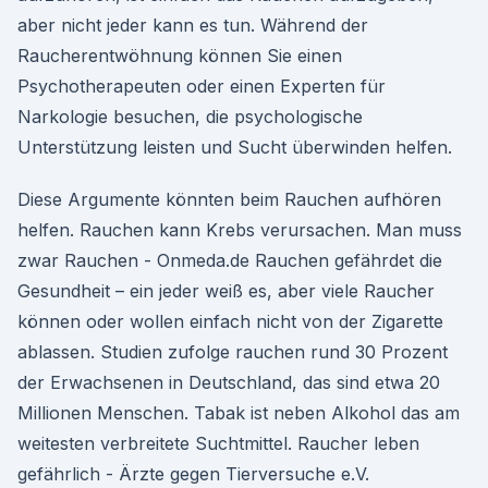
aber nicht jeder kann es tun. Während der
Raucherentwöhnung können Sie einen
Psychotherapeuten oder einen Experten für
Narkologie besuchen, die psychologische
Unterstützung leisten und Sucht überwinden helfen.
Diese Argumente könnten beim Rauchen aufhören
helfen. Rauchen kann Krebs verursachen. Man muss
zwar Rauchen - Onmeda.de Rauchen gefährdet die
Gesundheit – ein jeder weiß es, aber viele Raucher
können oder wollen einfach nicht von der Zigarette
ablassen. Studien zufolge rauchen rund 30 Prozent
der Erwachsenen in Deutschland, das sind etwa 20
Millionen Menschen. Tabak ist neben Alkohol das am
weitesten verbreitete Suchtmittel. Raucher leben
gefährlich - Ärzte gegen Tierversuche e.V.