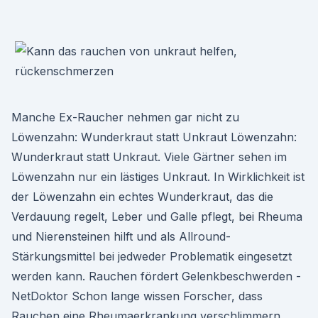
Manche Ex-Raucher nehmen gar nicht zu
Löwenzahn: Wunderkraut statt Unkraut Löwenzahn:
Wunderkraut statt Unkraut. Viele Gärtner sehen im
Löwenzahn nur ein lästiges Unkraut. In Wirklichkeit ist
der Löwenzahn ein echtes Wunderkraut, das die
Verdauung regelt, Leber und Galle pflegt, bei Rheuma
und Nierensteinen hilft und als Allround-
Stärkungsmittel bei jedweder Problematik eingesetzt
werden kann. Rauchen fördert Gelenkbeschwerden -
NetDoktor Schon lange wissen Forscher, dass
Rauchen eine Rheumaerkrankung verschlimmern