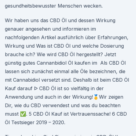
gesundheitsbewusster Menschen wecken.
Wir haben uns das CBD Öl und dessen Wirkung
genauer angesehen und informieren im
nachfolgenden Artikel ausführlich über Erfahrungen,
Wirkung und Was ist CBD Öl und welche Dosierung
brauche ich? Wie wird CBD Öl hergestellt? Jetzt
günstig gutes Cannanbidiol Öl kaufen im Als CBD Öl
lassen sich zunächst einmal alle Öle bezeichnen, die
mit Cannabidiol versetzt sind. Deshalb ist beim CBD Öl
Kauf darauf ᐅ CBD Öl ist so vielfältig in der
Anwendung und auch in der Wirkung!🥇Wir zeigen
Dir, wie du CBD verwendest und was du beachten
musst ✅. 5 CBD Öl Kauf ist Vertrauenssache! 6 CBD
Öl Testsieger 2019 – 2020.