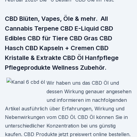
CBD Blüten, Vapes, Öle & mehr. All
Cannabis Terpene CBD E-Liquid CBD
Edibles CBD für Tiere CBD Gras CBD
Hasch CBD Kapseln + Cremen CBD
Kristalle & Extrakte CBD Öl Hanfpflege
Pflegeprodukte Wellness Zubehör.
Wir haben uns das CBD Öl und
dessen Wirkung genauer angesehen
und informieren im nachfolgenden
Artikel ausführlich über Erfahrungen, Wirkung und
Nebenwirkungen vom CBD Öl. CBD Öl können Sie in
unterschiedlicher Konzentration bei uns günstig
kaufen. CBD Produkte jetzt preiswert online bestellen.