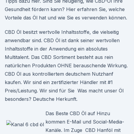
Tipps dazu hier. Sind Sie neugierig, wie CBD-Öl Ihre
Gesundheit fördern kann? Hier erfahren Sie, welche
Vorteile das Öl hat und wie Sie es verwenden können.
CBD Öl besitzt wertvolle Inhaltsstoffe, die vielseitig
anwendbar sind. CBD Öl ist dank seiner wertvollen
Inhaltsstoffe in der Anwendung ein absolutes
Multitalent. Das CBD Sortiment besteht aus rein
natürlichen Produkten OHNE berauschende Wirkung.
CBD Öl aus kontrolliertem deutschem Nutzhanf
kaufen. Wir sind ein zertifizierter Händler mit #1
Preis/Leistung. Wir sind für Sie Was macht unser Öl
besonders? Deutsche Herkunft.
Das Beste CBD Öl auf Hinzu
kommen E-Mail und Social-Media-
Kanäle. Im Zuge CBD Hanföl mit