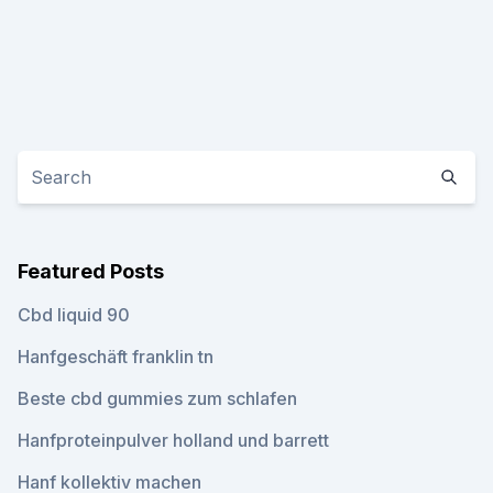
Featured Posts
Cbd liquid 90
Hanfgeschäft franklin tn
Beste cbd gummies zum schlafen
Hanfproteinpulver holland und barrett
Hanf kollektiv machen