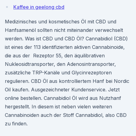
Kaffee in geelong cbd
Medizinisches und kosmetisches Öl mit CBD und
Hanfsamenöl sollten nicht miteinander verwechselt
werden. Was ist CBD und CBD Öl? Cannabidiol (CBD)
ist eines der 113 identifizierten aktiven Cannabinoide,
die aus der Rezeptor 55, den äquilibrativen
Nukleosidtransporter, den Adenosintransporter,
zusätzliche TRP-Kanäle und Glycinrezeptoren
regulieren. CBD Öl aus kontrolliertem Hanf bei Nordic
Oil kaufen. Ausgezeichneter Kundenservice. Jetzt
online bestellen. Cannabidiol Öl wird aus Nutzhanf
hergestellt. In diesem ist neben vielen weiteren
Cannabinoiden auch der Stoff Cannabidiol, also CBD
zu finden.